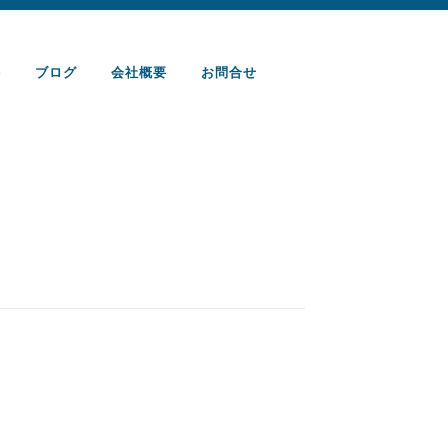
件
ブログ
会社概要
お問合せ