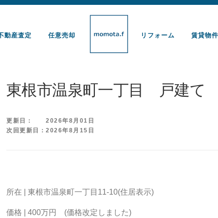
不動産査定
任意売却
リフォーム
賃貸物
東根市温泉町一丁目 戸建て
更新日： 2026年8月01日
次回更新日：2026年8月15日
所在 | 東根市温泉町一丁目11-10(住居表示)
価格 | 400万円 (価格改定しました)