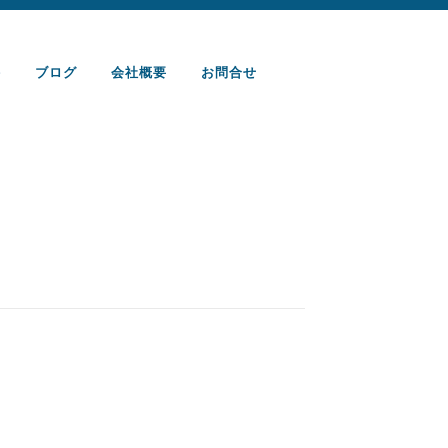
件
ブログ
会社概要
お問合せ