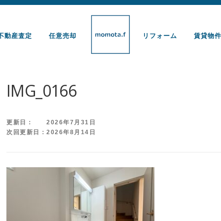
不動産査定
任意売却
リフォーム
賃貸物
IMG_0166
更新日： 2026年7月31日
次回更新日：2026年8月14日