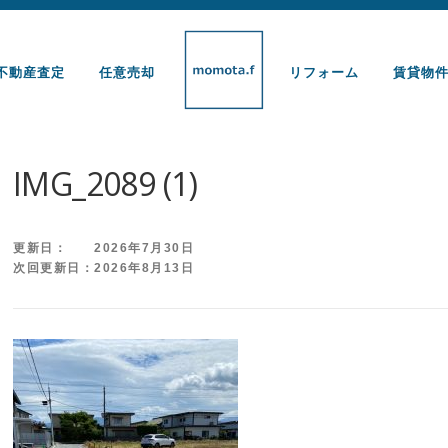
不動産査定
任意売却
リフォーム
賃貸物
IMG_2089 (1)
更新日： 2026年7月30日
次回更新日：2026年8月13日