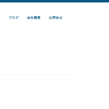
件
ブログ
会社概要
お問合せ