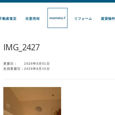
不動産査定
任意売却
リフォーム
賃貸物
IMG_2427
更新日： 2026年8月01日
次回更新日：2026年8月15日