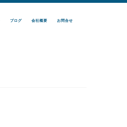
件
ブログ
会社概要
お問合せ